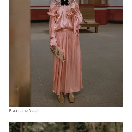
River name Dudan