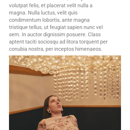
volutpat felis, et placerat velit nulla a
magna. Nulla luctus, velit quis
condimentum lobortis, ante magna
tristique tellus, ut feugiat sapien nunc vel
sem. In auctor dignissim posuere. Class
aptent taciti sociosqu ad litora torquent per
conubia nostra, per inceptos himenaeos.