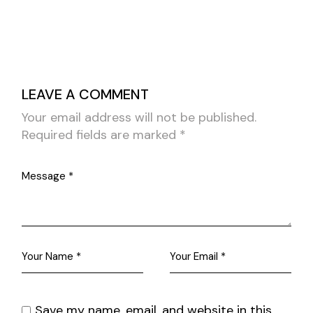
LEAVE A COMMENT
Your email address will not be published.
Required fields are marked
*
Save my name, email, and website in this