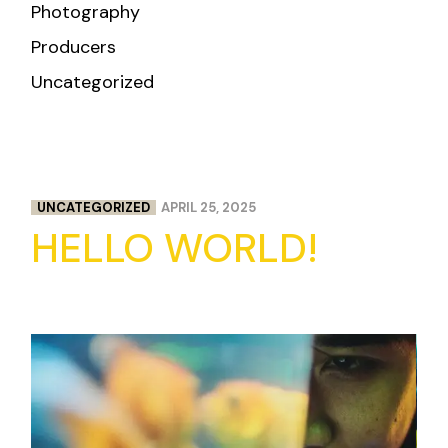
Photography
Producers
Uncategorized
UNCATEGORIZED
APRIL 25, 2025
HELLO WORLD!