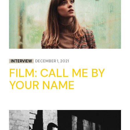
INTERVIEW
DECEMBER 1, 2021
FILM: CALL ME BY
YOUR NAME