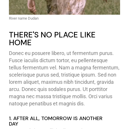
River name Dudan
THERE'S NO PLACE LIKE
HOME
Donec eu posuere libero, ut fermentum purus.
Fusce iaculis dictum tortor, eu pellentesque
tellus fermentum vel. Nam a magna fermentum,
scelerisque purus sed, tristique ipsum. Sed non
lorem aliquet, maximus nibh tincidunt, gravida
arcu. Donec quis sodales purus. Ut porttitor
magna nec massa tristique mollis. Orci varius
natoque penatibus et magnis dis.
1. AFTER ALL, TOMORROW IS ANOTHER
DAY