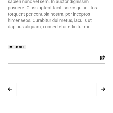
sapien nunc vel sem. In auctor dignissim
posuere. Class aptent taciti sociosqu ad litora
torquent per conubia nostra, per inceptos
himenaeos. Curabitur dui metus, iaculis ut
dapibus aliquam, consectetur efficitur mi.
SHORT