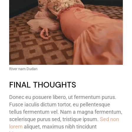
River nam Dudan
FINAL THOUGHTS
Donec eu posuere libero, ut fermentum purus.
Fusce iaculis dictum tortor, eu pellentesque
tellus fermentum vel. Nam a magna fermentum,
scelerisque purus sed, tristique ipsum.
Sed non
lorem
aliquet, maximus nibh tincidunt