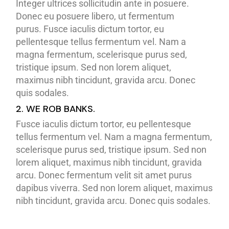
Integer ultrices sollicitudin ante in posuere.
Donec eu posuere libero, ut fermentum
purus. Fusce iaculis dictum tortor, eu
pellentesque tellus fermentum vel. Nam a
magna fermentum, scelerisque purus sed,
tristique ipsum. Sed non lorem aliquet,
maximus nibh tincidunt, gravida arcu. Donec
quis sodales.
2. WE ROB BANKS.
Fusce iaculis dictum tortor, eu pellentesque
tellus fermentum vel. Nam a magna fermentum,
scelerisque purus sed, tristique ipsum. Sed non
lorem aliquet, maximus nibh tincidunt, gravida
arcu. Donec fermentum velit sit amet purus
dapibus viverra. Sed non lorem aliquet, maximus
nibh tincidunt, gravida arcu. Donec quis sodales.