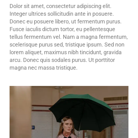
Dolor sit amet, consectetur adipiscing elit.
Integer ultrices sollicitudin ante in posuere.
Donec eu posuere libero, ut fermentum purus.
Fusce iaculis dictum tortor, eu pellentesque
tellus fermentum vel. Nam a magna fermentum,
scelerisque purus sed, tristique ipsum. Sed non
lorem aliquet, maximus nibh tincidunt, gravida
arcu. Donec quis sodales purus. Ut porttitor
magna nec massa tristique.