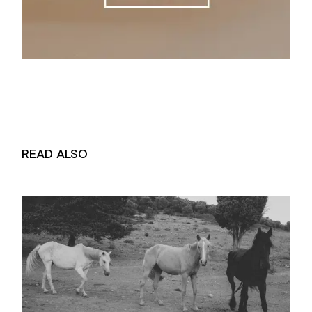
READ ALSO