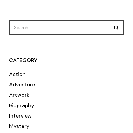
CATEGORY
Action
Adventure
Artwork
Biography
Interview
Mystery